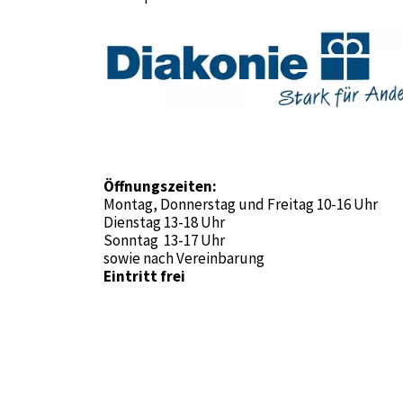
Öffnungszeiten:
Montag, Donnerstag und Freitag 10-16 Uhr
Dienstag 13-18 Uhr
Sonntag 13-17 Uhr
sowie nach Vereinbarung
Eintritt frei