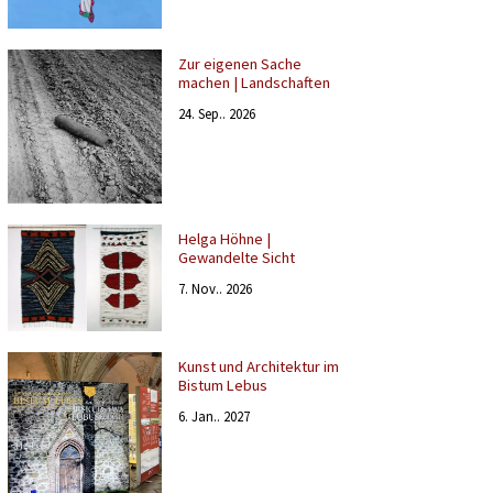
Zur eigenen Sache
machen | Landschaften
24. Sep.. 2026
Helga Höhne |
Gewandelte Sicht
7. Nov.. 2026
Kunst und Architektur im
Bistum Lebus
6. Jan.. 2027