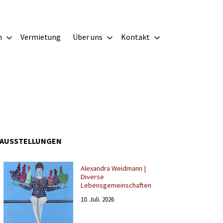
m
Vermietung
Über uns
Kontakt
AUSSTELLUNGEN
Alexandra Weidmann |
Diverse
Lebensgemeinschaften
10. Juli. 2026