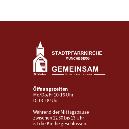
Öffnungszeiten
Mo/Do/Fr 10-16 Uhr
Di 13-18 Uhr
Während der Mittagspause
zwischen 12.30 bis 13 Uhr
ist die Kirche geschlossen.