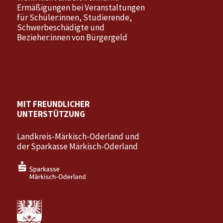
Ermäßigungen bei Veranstaltungen
für Schüler:innen, Studierende,
Schwerbeschädigte und
Bezieher:innen von Bürgergeld
MIT FREUNDLICHER
UNTERSTÜTZUNG
Landkreis-Märkisch-Oderland und
der Sparkasse Märkisch-Oderland