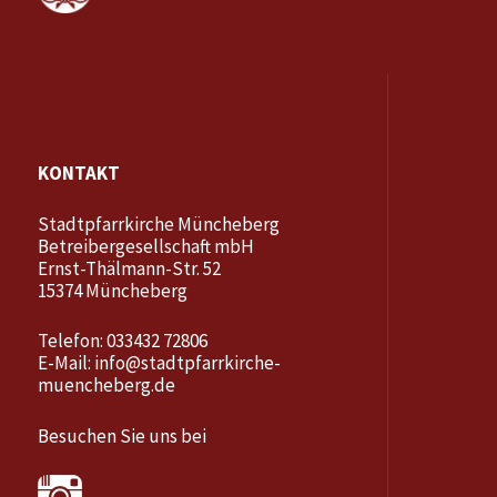
KONTAKT
Stadtpfarrkirche Müncheberg
Betreibergesellschaft mbH
Ernst-Thälmann-Str. 52
15374 Müncheberg
Telefon: 033432 72806
E-Mail:
info@stadtpfarrkirche-
muencheberg.de
Besuchen Sie uns bei