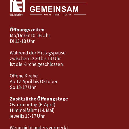
Öffnungszeiten
Mo/Do/Fr 10-16 Uhr
Di 13-18 Uhr
Während der Mittagspause
zwischen 12.30 bis 13 Uhr
ist die Kirche geschlossen.
Offene Kirche
Ab 12. April bis Oktober
So 13-17 Uhr
Zusätzliche Öffnungstage
Ostermontag (6. April)
Himmelfahrt (14. Mai)
jeweils 13-17 Uhr
Wenn nicht anders vermerkt: