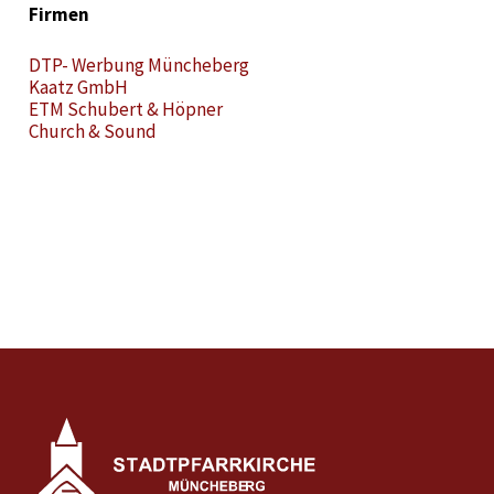
Firmen
DTP- Werbung Müncheberg
Kaatz GmbH
ETM Schubert & Höpner
Church & Sound