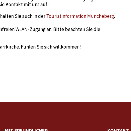
ie Kontakt mit uns auf!
halten Sie auch in der
Touristinformation Müncheberg
.
enfreien WLAN-Zugang an. Bitte beachten Sie die
farrkirche. Fühlen Sie sich willkommen!
MIT FREUNDLICHER
KONTAKT