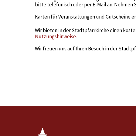
bitte telefonisch oder per E-Mail an. Nehmen S
Karten für Veranstaltungen und Gutscheine er
Wir bieten in der Stadtpfarrkirche einen kost
Nutzungshinweise
.
Wir freuen uns auf Ihren Besuch in der Stadtp