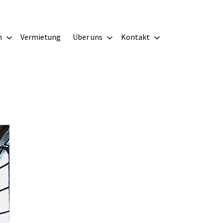
m
Vermietung
Über uns
Kontakt