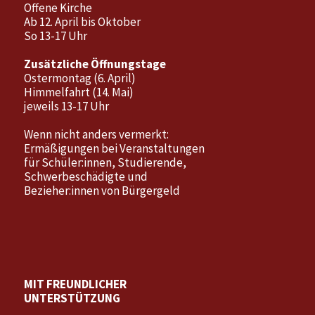
Offene Kirche
Ab 12. April bis Oktober
So 13-17 Uhr
Zusätzliche Öffnungstage
Ostermontag (6. April)
Himmelfahrt (14. Mai)
jeweils 13-17 Uhr
Wenn nicht anders vermerkt:
Ermäßigungen bei Veranstaltungen
für Schüler:innen, Studierende,
Schwerbeschädigte und
Bezieher:innen von Bürgergeld
MIT FREUNDLICHER
UNTERSTÜTZUNG