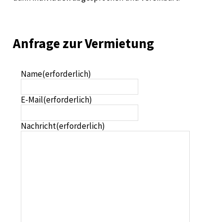
Anfrage zur Vermietung
Name
(erforderlich)
E-Mail
(erforderlich)
Nachricht
(erforderlich)