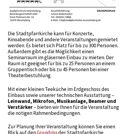
Die Stadtpfarrkirche kann für Konzerte,
Kinoabende und andere Veranstaltungen gemietet
werden. Es bietet sich Platz für bis zu 300 Personen.
Außerdem gibt es die Möglichkeit einen
Seminarraum im gläsernen Einbau zu mieten. Der
Raum ist geeignet für bis zu 25 Personen an einem
Gruppentisch oder bis zu 45 Personen bei einer
Theaterbestuhlung.
Mit einer kleinen Teeküche im Erdgeschoss des
Einbaus sowie unserer technischen Ausstattung –
Leinwand,
Mikrofon, Musikanlage, Beamer und
Verstärker
– bieten wir Ihnen für die Veranstaltung
die nötigen Rahmenbedingungen.
Zur Planung Ihrer Veranstaltung können Sie einen
Blick auf den
Grundriss
der Stadtpfarrkirche