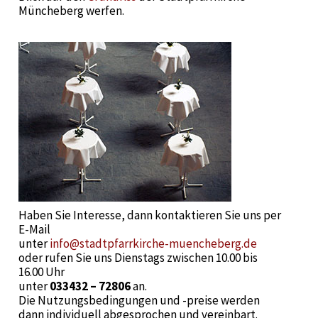
Müncheberg werfen.
Haben Sie Interesse, dann kontaktieren Sie uns per
E-Mail
unter
info@stadtpfarrkirche-muencheberg.de
oder rufen Sie uns Dienstags zwischen 10.00 bis
16.00 Uhr
unter
033432 – 72806
an.
Die Nutzungsbedingungen und -preise werden
dann individuell abgesprochen und vereinbart.