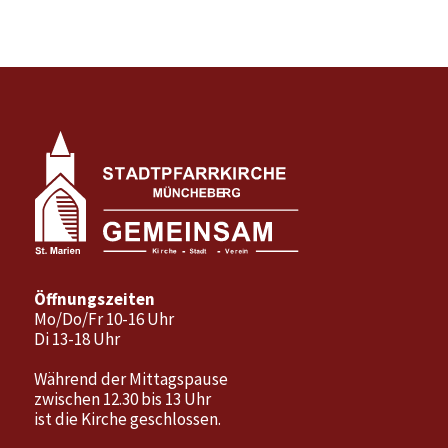
Öffnungszeiten
Mo/Do/Fr 10-16 Uhr
Di 13-18 Uhr
Während der Mittagspause
zwischen 12.30 bis 13 Uhr
ist die Kirche geschlossen.