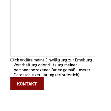
Ich erkläre meine Einwilligung zur Erhebung,
Verarbeitung oder Nutzung meiner
personenbezogenen Daten gemäß unserer
Datenschutzerklärung.
(erforderlich)
KONTAKT