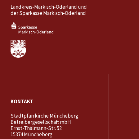
Landkreis-Märkisch-Oderland und
der Sparkasse Märkisch-Oderland
KONTAKT
Stadtpfarrkirche Müncheberg
Betreibergesellschaft mbH
Ernst-Thälmann-Str. 52
15374 Müncheberg