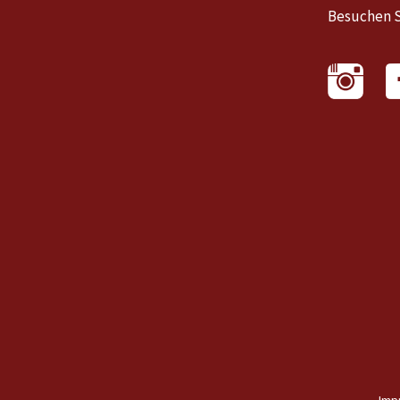
Besuchen S