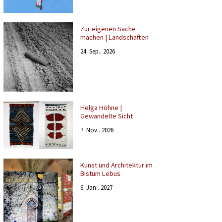
Zur eigenen Sache
machen | Landschaften
24. Sep.. 2026
Helga Höhne |
Gewandelte Sicht
7. Nov.. 2026
Kunst und Architektur im
Bistum Lebus
6. Jan.. 2027