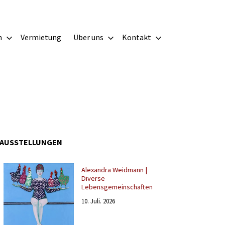
m
Vermietung
Über uns
Kontakt
AUSSTELLUNGEN
Alexandra Weidmann |
Diverse
Lebensgemeinschaften
10. Juli. 2026