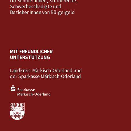
für Schüler:innen, Studierende,
Schwerbeschädigte und
Bezieher:innen von Bürgergeld
MIT FREUNDLICHER
UNTERSTÜTZUNG
Landkreis-Märkisch-Oderland und
der Sparkasse Märkisch-Oderland