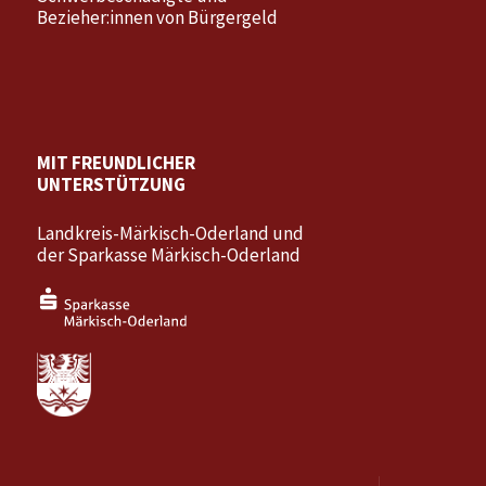
Bezieher:innen von Bürgergeld
MIT FREUNDLICHER
UNTERSTÜTZUNG
Landkreis-Märkisch-Oderland und
der Sparkasse Märkisch-Oderland