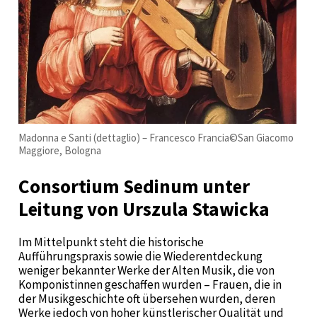
Madonna e Santi (dettaglio) – Francesco Francia©San Giacomo
Maggiore, Bologna
Consortium Sedinum unter
Leitung von Urszula Stawicka
Im Mittelpunkt steht die historische
Aufführungspraxis sowie die Wiederentdeckung
weniger bekannter Werke der Alten Musik, die von
Komponistinnen geschaffen wurden – Frauen, die in
der Musikgeschichte oft übersehen wurden, deren
Werke jedoch von hoher künstlerischer Qualität und