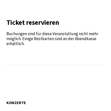
Ticket reservieren
Buchungen sind für diese Veranstaltung nicht mehr
möglich. Einige Restkarten sind an der Abendkasse
erhältlich.
KONZERTE