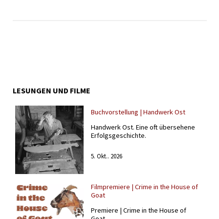
LESUNGEN UND FILME
Buchvorstellung | Handwerk Ost
Handwerk Ost. Eine oft übersehene
Erfolgsgeschichte.
5. Okt.. 2026
Filmpremiere | Crime in the House of
Goat
Premiere | Crime in the House of
Goat