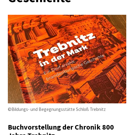
©Bildungs- und Begegnungsstätte Schloß Trebnitz
Buchvorstellung der Chronik 800