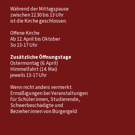
Während der Mittagspause
zwischen 12.30 bis 13 Uhr
ist die Kirche geschlossen.
Offene Kirche
Ab 12. April bis Oktober
So 13-17 Uhr
Zusätzliche Öffnungstage
Ostermontag (6. April)
Himmelfahrt (14. Mai)
jeweils 13-17 Uhr
Wenn nicht anders vermerkt:
Ermäßigungen bei Veranstaltungen
für Schüler:innen, Studierende,
Schwerbeschädigte und
Bezieher:innen von Bürgergeld