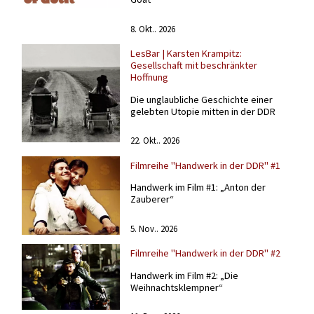
8. Okt.. 2026
LesBar | Karsten Krampitz:
Gesellschaft mit beschränkter
Hoffnung
Die unglaubliche Geschichte einer
gelebten Utopie mitten in der DDR
22. Okt.. 2026
Filmreihe "Handwerk in der DDR" #1
Handwerk im Film #1: „Anton der
Zauberer“
5. Nov.. 2026
Filmreihe "Handwerk in der DDR" #2
Handwerk im Film #2: „Die
Weihnachtsklempner“