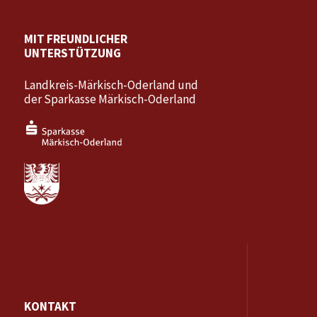
MIT FREUNDLICHER
UNTERSTÜTZUNG
Landkreis-Märkisch-Oderland und
der Sparkasse Märkisch-Oderland
KONTAKT