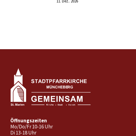
11. Dez.. 2026
Öffnungszeiten
Mo/Do/Fr 10-16 Uhr
Di 13-18 Uhr