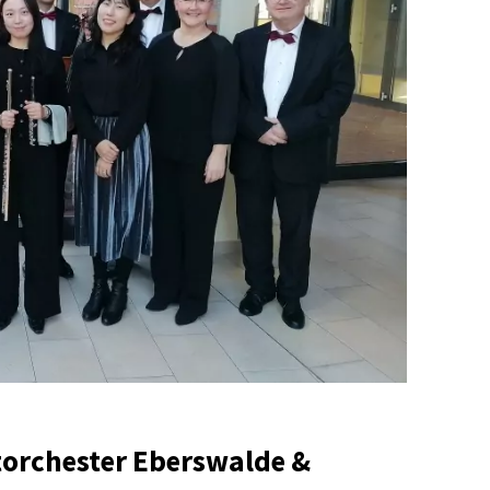
orchester Eberswalde &