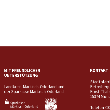
MIT FREUNDLICHER
KONTAKT
UNTERSTÜTZUNG
Stadtpfarr
Landkreis-Märkisch-Oderland und
Betreiberg
der Sparkasse Märkisch-Oderland
Ernst-Thäl
15374 Mün
Telefon: 03