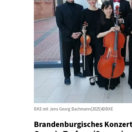
BKE mit Jens Georg Bachmann(2025)©BKE
Brandenburgisches Konzert