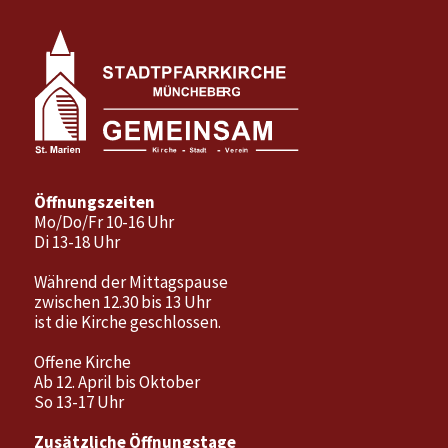
Öffnungszeiten
Mo/Do/Fr 10-16 Uhr
Di 13-18 Uhr
Während der Mittagspause
zwischen 12.30 bis 13 Uhr
ist die Kirche geschlossen.
Offene Kirche
Ab 12. April bis Oktober
So 13-17 Uhr
Zusätzliche Öffnungstage