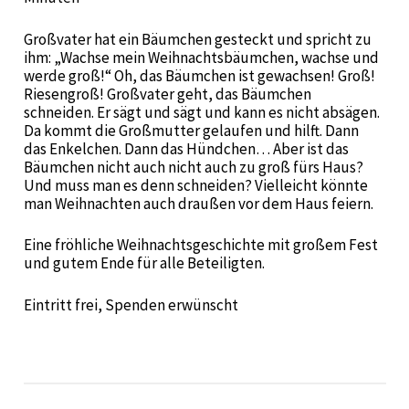
Großvater hat ein Bäumchen gesteckt und spricht zu
ihm: „Wachse mein Weihnachtsbäumchen, wachse und
werde groß!“ Oh, das Bäumchen ist gewachsen! Groß!
Riesengroß! Großvater geht, das Bäumchen
schneiden. Er sägt und sägt und kann es nicht absägen.
Da kommt die Großmutter gelaufen und hilft. Dann
das Enkelchen. Dann das Hündchen… Aber ist das
Bäumchen nicht auch nicht auch zu groß fürs Haus?
Und muss man es denn schneiden? Vielleicht könnte
man Weihnachten auch draußen vor dem Haus feiern.
Eine fröhliche Weihnachtsgeschichte mit großem Fest
und gutem Ende für alle Beteiligten.
Eintritt frei, Spenden erwünscht