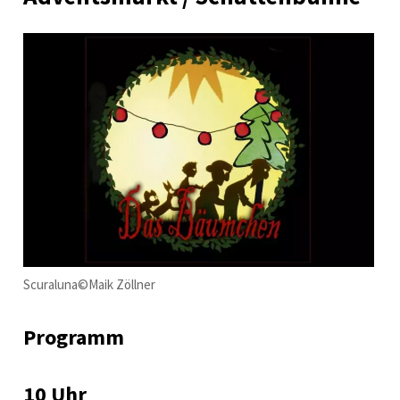
Scuraluna©Maik Zöllner
Programm
10 Uhr