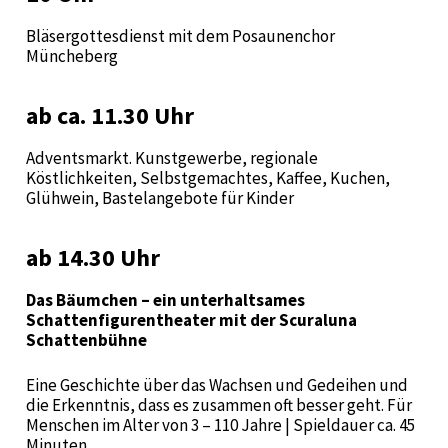
Bläsergottesdienst mit dem Posaunenchor
Müncheberg
ab ca. 11.30 Uhr
Adventsmarkt. Kunstgewerbe, regionale
Köstlichkeiten, Selbstgemachtes, Kaffee, Kuchen,
Glühwein, Bastelangebote für Kinder
ab 14.30 Uhr
Das Bäumchen – ein unterhaltsames
Schattenfigurentheater mit der Scuraluna
Schattenbühne
Eine Geschichte über das Wachsen und Gedeihen und
die Erkenntnis, dass es zusammen oft besser geht. Für
Menschen im Alter von 3 – 110 Jahre | Spieldauer ca. 45
Minuten