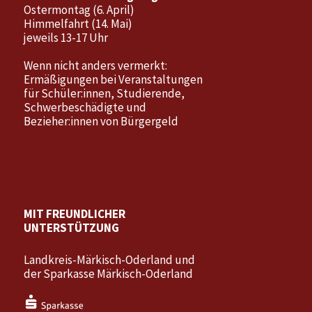
Ostermontag (6. April)
Himmelfahrt (14. Mai)
jeweils 13-17 Uhr
Wenn nicht anders vermerkt:
Ermäßigungen bei Veranstaltungen
für Schüler:innen, Studierende,
Schwerbeschädigte und
Bezieher:innen von Bürgergeld
MIT FREUNDLICHER
UNTERSTÜTZUNG
Landkreis-Märkisch-Oderland und
der Sparkasse Märkisch-Oderland