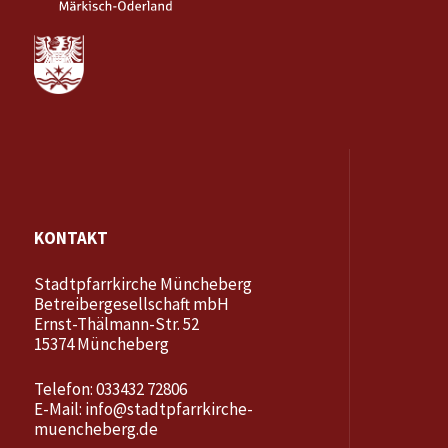
KONTAKT
Stadtpfarrkirche Müncheberg
Betreibergesellschaft mbH
Ernst-Thälmann-Str. 52
15374 Müncheberg
Telefon: 033432 72806
E-Mail:
info@stadtpfarrkirche-
muencheberg.de