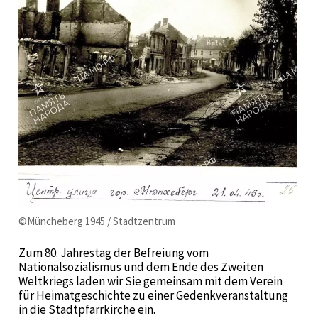
©Müncheberg 1945 / Stadtzentrum
Zum 80. Jahrestag der Befreiung vom
Nationalsozialismus und dem Ende des Zweiten
Weltkriegs laden wir Sie gemeinsam mit dem Verein
für Heimatgeschichte zu einer Gedenkveranstaltung
in die Stadtpfarrkirche ein.