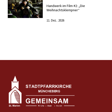
Handwerk im Film #2: „Die
Weihnachtsklempner“
11. Dez.. 2026