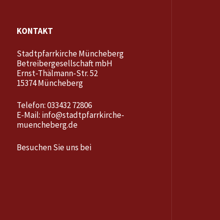
KONTAKT
Stadtpfarrkirche Müncheberg
Betreibergesellschaft mbH
Ernst-Thälmann-Str. 52
15374 Müncheberg
Telefon: 033432 72806
E-Mail:
info@stadtpfarrkirche-
muencheberg.de
Besuchen Sie uns bei