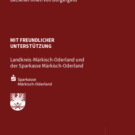
MIT FREUNDLICHER
UNTERSTÜTZUNG
Landkreis-Märkisch-Oderland und
der Sparkasse Märkisch-Oderland