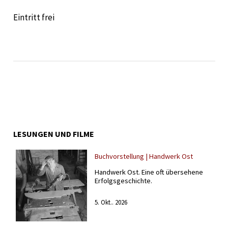
Eintritt frei
LESUNGEN UND FILME
Buchvorstellung | Handwerk Ost
Handwerk Ost. Eine oft übersehene
Erfolgsgeschichte.
5. Okt.. 2026