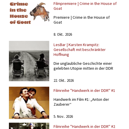
Filmpremiere | Crime in the House of
Goat
Premiere | Crime in the House of
Goat
8. Okt.. 2026
LesBar | Karsten Krampitz:
Gesellschaft mit beschränkter
Hoffnung
Die unglaubliche Geschichte einer
gelebten Utopie mitten in der DDR
22. Okt.. 2026
Filmreihe "Handwerk in der DDR" #1
Handwerk im Film #1: „Anton der
Zauberer“
5. Nov.. 2026
Filmreihe "Handwerk in der DDR" #2