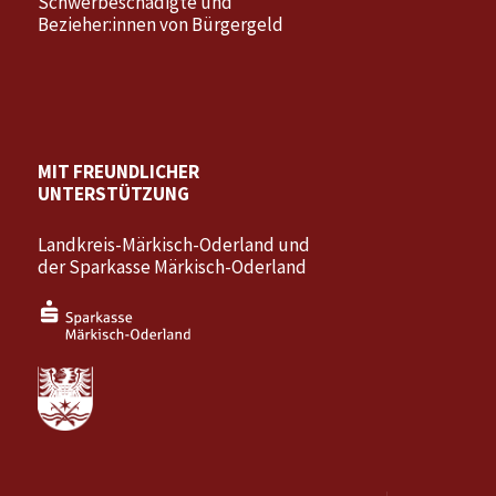
Schwerbeschädigte und
Bezieher:innen von Bürgergeld
MIT FREUNDLICHER
UNTERSTÜTZUNG
Landkreis-Märkisch-Oderland und
der Sparkasse Märkisch-Oderland