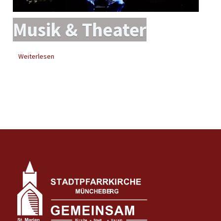
Musik & Theater
Weiterlesen