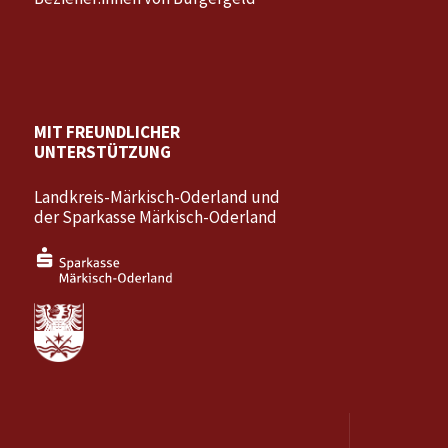
MIT FREUNDLICHER
UNTERSTÜTZUNG
Landkreis-Märkisch-Oderland und
der Sparkasse Märkisch-Oderland