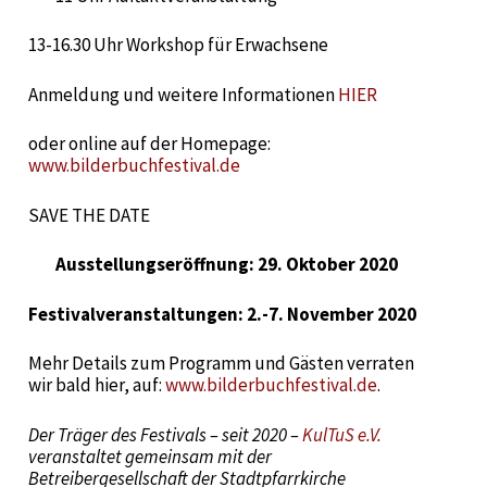
13-16.30 Uhr Workshop für Erwachsene
Anmeldung und weitere Informationen
HIER
oder online auf der Homepage:
www.bilderbuchfestival.de
SAVE THE DATE
Ausstellungseröffnung: 29. Oktober 2020
Festivalveranstaltungen: 2.-7. November 2020
Mehr Details zum Programm und Gästen verraten
wir bald hier, auf:
www.bilderbuchfestival.de
.
Der Träger des Festivals – seit 2020 –
KulTuS e.V.
veranstaltet gemeinsam mit der
Betreibergesellschaft der Stadtpfarrkirche