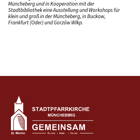
Müncheberg und in Kooperation mit der
Stadtbibliothek eine Ausstellung und Workshops für
klein und groß in der Müncheberg, in Buckow,
Frankfurt (Oder) und Gorzów Wlkp.