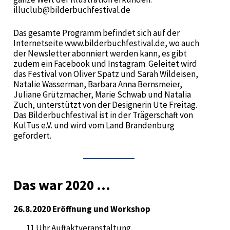
illuclub@bilderbuchfestival.de
Das gesamte Programm befindet sich auf der
Internetseite www.bilderbuchfestival.de, wo auch
der Newsletter abonniert werden kann, es gibt
zudem ein Facebook und Instagram. Geleitet wird
das Festival von Oliver Spatz und Sarah Wildeisen,
Natalie Wasserman, Barbara Anna Bernsmeier,
Juliane Grützmacher, Marie Schwab und Natalia
Zuch, unterstützt von der Designerin Ute Freitag.
Das Bilderbuchfestival ist in der Trägerschaft von
KulTus e.V. und wird vom Land Brandenburg
gefördert.
Das war 2020 …
26.8.2020 Eröffnung und Workshop
11 Uhr Auftaktveranstaltung