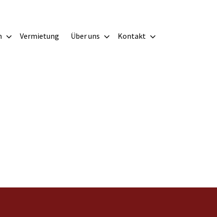
m
Vermietung
Über uns
Kontakt