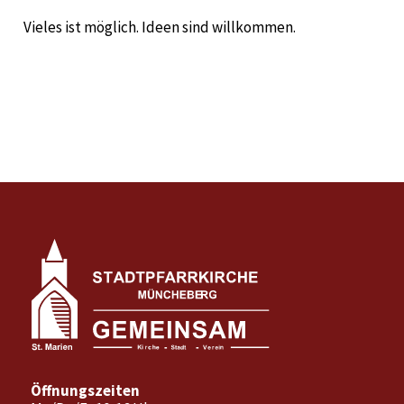
Vieles ist möglich. Ideen sind willkommen.
Öffnungszeiten