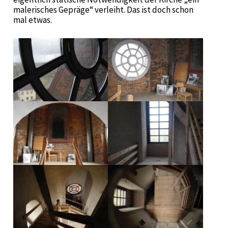
malerisches Gepräge“ verleiht. Das ist doch schon
mal etwas.