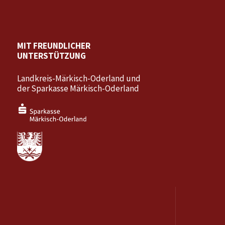
MIT FREUNDLICHER
UNTERSTÜTZUNG
Landkreis-Märkisch-Oderland und
der Sparkasse Märkisch-Oderland