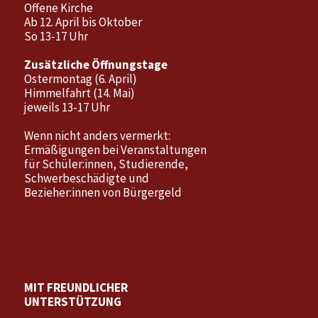
Offene Kirche
Ab 12. April bis Oktober
So 13-17 Uhr
Zusätzliche Öffnungstage
Ostermontag (6. April)
Himmelfahrt (14. Mai)
jeweils 13-17 Uhr
Wenn nicht anders vermerkt:
Ermäßigungen bei Veranstaltungen
für Schüler:innen, Studierende,
Schwerbeschädigte und
Bezieher:innen von Bürgergeld
MIT FREUNDLICHER
UNTERSTÜTZUNG