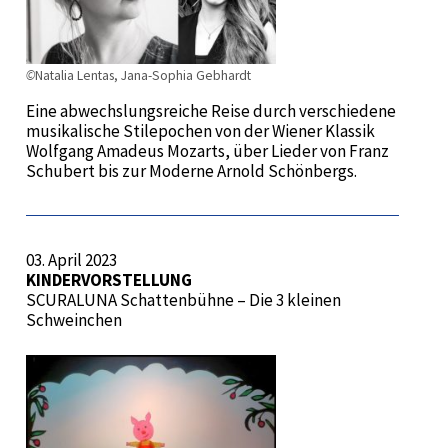
©
Natalia Lentas, Jana-Sophia Gebhardt
Eine abwechslungsreiche Reise durch verschiedene
musikalische Stilepochen von der Wiener Klassik
Wolfgang Amadeus Mozarts, über Lieder von Franz
Schubert bis zur Moderne Arnold Schönbergs.
03. April 2023
KINDERVORSTELLUNG
SCURALUNA Schattenbühne – Die 3 kleinen
Schweinchen