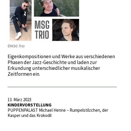
©MSG Trio
Eigenkompositionen und Werke aus verschiedenen
Phasen der Jazz-Geschichte und laden zur
Erkundung unterschiedlicher musikalischer
Zeitformen ein.
13. März 2023
KINDERVORSTELLUNG
PUPPENPALAST Michael Henne – Rumpelstilzchen, der
Kasper und das Krokodil