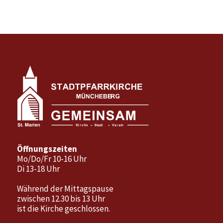
Öffnungszeiten
Mo/Do/Fr 10-16 Uhr
Di 13-18 Uhr
Während der Mittagspause
zwischen 12.30 bis 13 Uhr
ist die Kirche geschlossen.