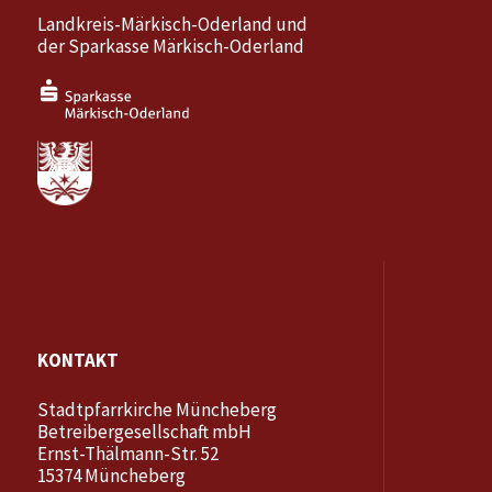
Landkreis-Märkisch-Oderland und
der Sparkasse Märkisch-Oderland
KONTAKT
Stadtpfarrkirche Müncheberg
Betreibergesellschaft mbH
Ernst-Thälmann-Str. 52
15374 Müncheberg