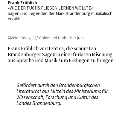
Frank Fröhlich
»WIE DER FUCHS FLIEGEN LERNEN WOLLTE«
Sagen und Legenden der Mark Brandenburg musikalisch
erzählt
©Anke König (li.)/ Goldmund Hörbücher (re.)
Frank Fröhlich versteht es, die schönsten
Brandenburger Sagen in einer furiosen Mischung
aus Sprache und Musik zum Erklingen zu bringen!
Gefördert durch den Brandenburgischen
Literaturrat aus Mitteln des Ministeriums für
Wissenschaft, Forschung und Kultur des
Landes Brandenburg.